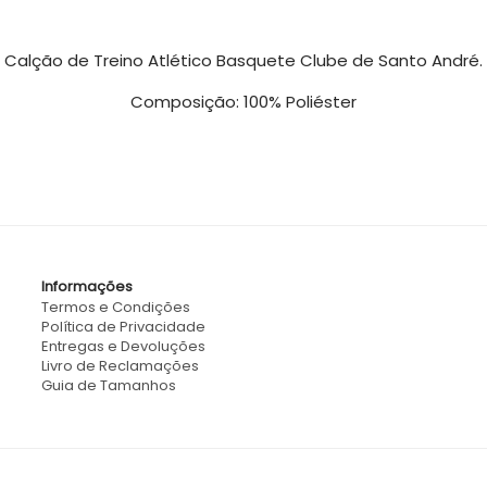
Calção de Treino Atlético Basquete Clube de Santo André.
Composição: 100% Poliéster
Informações
Termos e Condições
Política de Privacidade
Entregas e Devoluções
Livro de Reclamações
Guia de Tamanhos