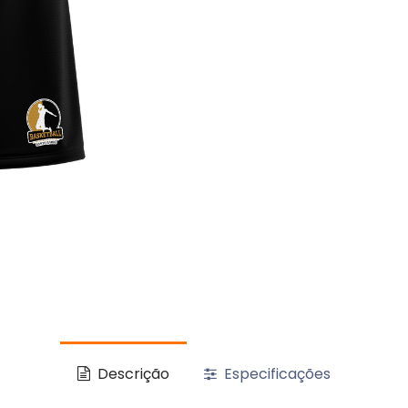
Descrição
Especificações