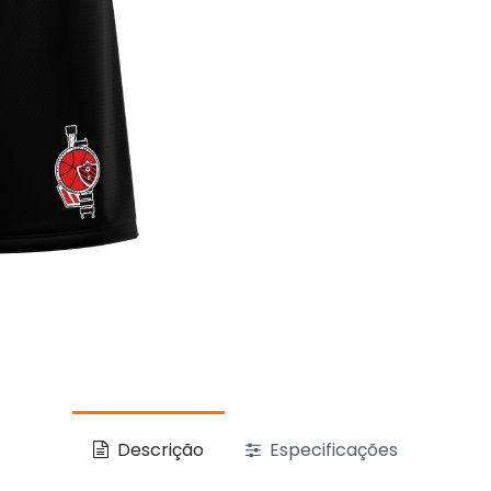
Descrição
Especificações