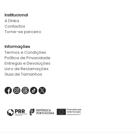
Institucional
A Dhika
Contactos
Torne-se parceiro
Informações
Termos e Condições
Política de Privacidade
Entregas e Devoluções
Livro de Reclamações
Guia de Tamanhos