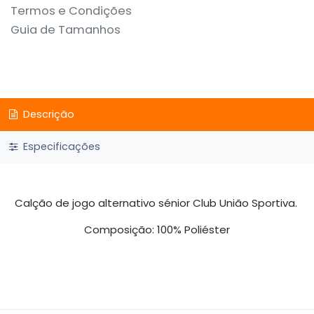
Termos e Condições
Guia de Tamanhos
Descrição
Especificações
Calção de jogo alternativo sénior Club União Sportiva.
Composição: 100% Poliéster