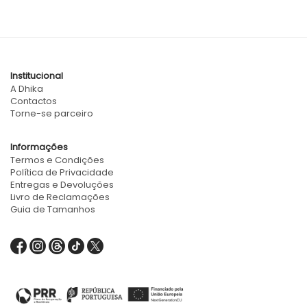
Institucional
A Dhika
Contactos
Torne-se parceiro
Informações
Termos e Condições
Política de Privacidade
Entregas e Devoluções
Livro de Reclamações
Guia de Tamanhos