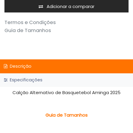
Adicionar a comparar
Termos e Condições
Guia de Tamanhos
Descrição
Especificações
Calção Alternativo de Basquetebol Aminga 2025
Guia de Tamanhos