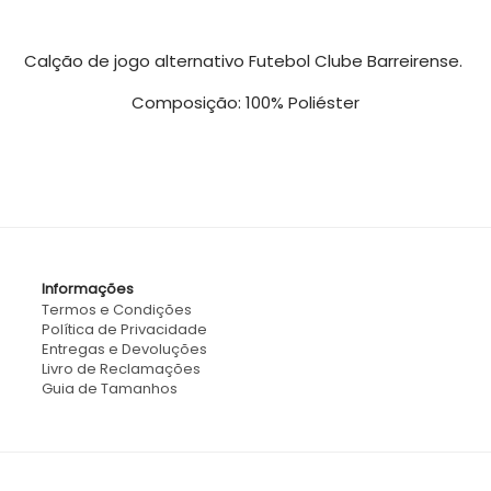
Calção de jogo alternativo Futebol Clube Barreirense.
Composição: 100% Poliéster
Informações
Termos e Condições
Política de Privacidade
Entregas e Devoluções
Livro de Reclamações
Guia de Tamanhos