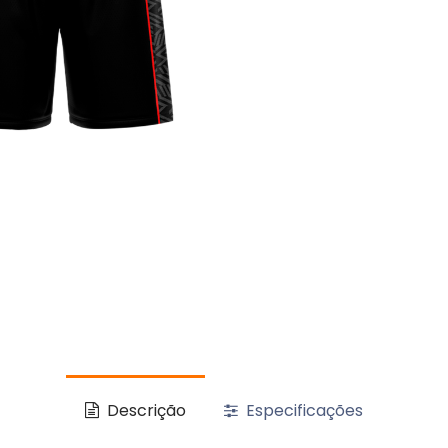
Descrição
Especificações