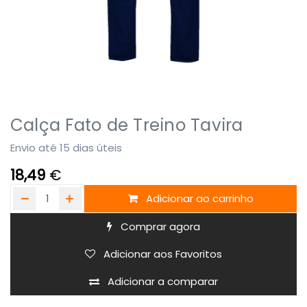
Calça Fato de Treino Tavira
Envio até 15 dias úteis
18,49
€
Adicionar ao carrinho
Comprar agora
Adicionar aos Favoritos
Adicionar a comparar