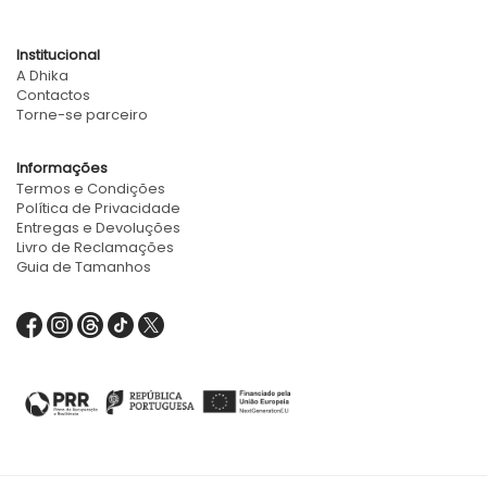
Institucional
A Dhika
Contactos
Torne-se parceiro
Informações
Termos e Condições
Política de Privacidade
Entregas e Devoluções
Livro de Reclamações
Guia de Tamanhos