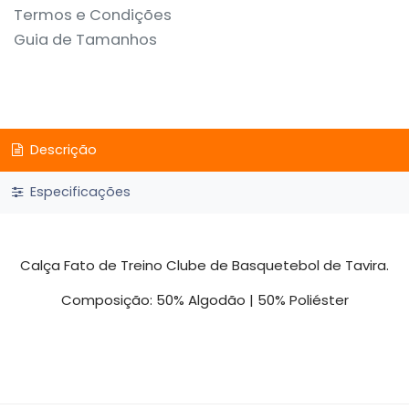
Termos e Condições
Guia de Tamanhos
Descrição
Especificações
Calça Fato de Treino Clube de Basquetebol de Tavira.
Composição: 50% Algodão | 50% Poliéster