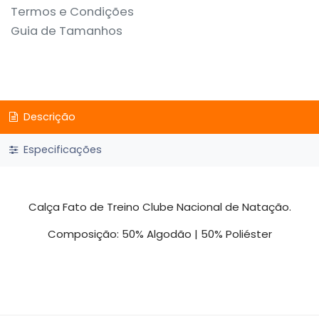
Termos e Condições
Guia de Tamanhos
Descrição
Especificações
Calça Fato de Treino Clube Nacional de Natação.
Composição: 50% Algodão | 50% Poliéster