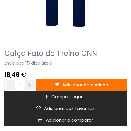
Calça Fato de Treino CNN
Envio até 15 dias úteis
18,49
€
Adicionar ao carrinho
Comprar agora
Adicionar aos Favoritos
Adicionar a comparar