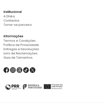
Institucional
A Dhika
Contactos
Torne-se parceiro
Informações
Termos e Condições
Política de Privacidade
Entregas e Devoluções
Livro de Reclamações
Guia de Tamanhos