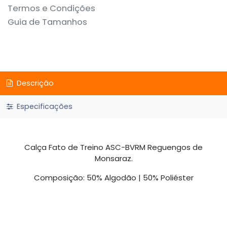
Termos e Condições
Guia de Tamanhos
Descrição
Especificações
Calça Fato de Treino ASC-BVRM Reguengos de
Monsaraz.
Composição: 50% Algodão | 50% Poliéster