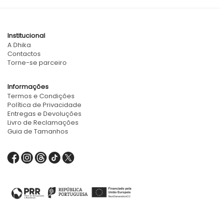
Institucional
A Dhika
Contactos
Torne-se parceiro
Informações
Termos e Condições
Política de Privacidade
Entregas e Devoluções
Livro de Reclamações
Guia de Tamanhos