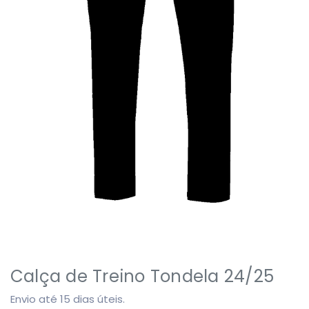
Calça de Treino Tondela 24/25
Envio até 15 dias úteis.