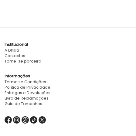
Institucional
A Dhika
Contactos
Torne-se parceiro
Informações
Termos e Condições
Política de Privacidade
Entregas e Devoluções
Livro de Reclamações
Guia de Tamanhos