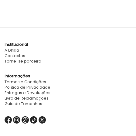
Institucional
A Dhika
Contactos
Torne-se parceiro
Informações
Termos e Condições
Política de Privacidade
Entregas e Devoluções
Livro de Reclamações
Guia de Tamanhos