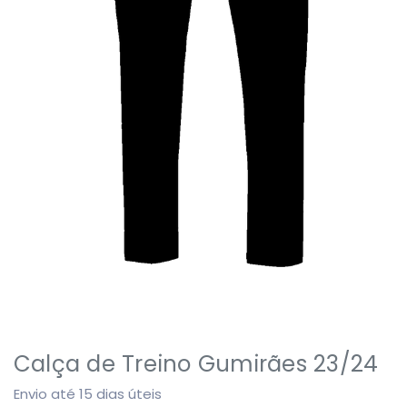
Calça de Treino Gumirães 23/24
Envio até 15 dias úteis