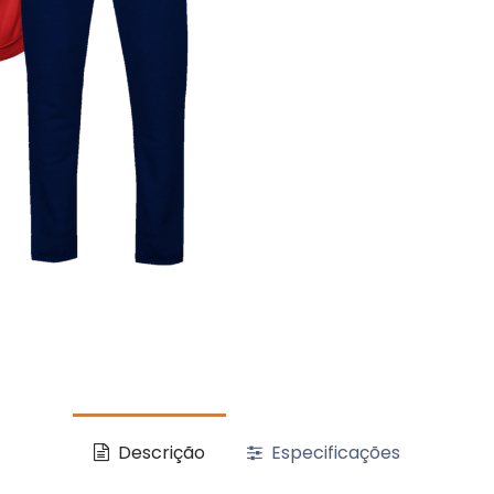
Descrição
Especificações