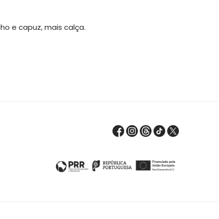
o e capuz, mais calça.