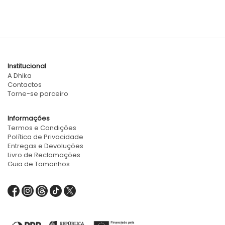
Institucional
A Dhika
Contactos
Torne-se parceiro
Informações
Termos e Condições
Política de Privacidade
Entregas e Devoluções
Livro de Reclamações
Guia de Tamanhos