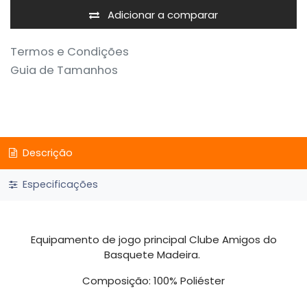
Adicionar a comparar
Termos e Condições
Guia de Tamanhos
Descrição
Especificações
Equipamento de jogo principal Clube Amigos do
Basquete Madeira.
Composição: 100% Poliéster