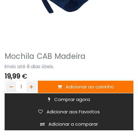
Mochila CAB Madeira
Envio até 8 dias úteis.
19,99
€
Adicionar ao carrinho
Comprar agora
Adicionar aos Favoritos
Adicionar a comparar