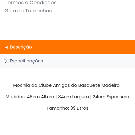
Termos e Condições
Guia de Tamanhos
Descrição
Especificações
Mochila do Clube Amigos do Basquete Madeira.
Medidas: 48cm Altura | 34cm Largura | 24cm Espessura
Tamanho: 39 Litros