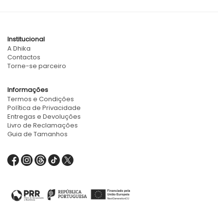
Institucional
A Dhika
Contactos
Torne-se parceiro
Informações
Termos e Condições
Política de Privacidade
Entregas e Devoluções
Livro de Reclamações
Guia de Tamanhos