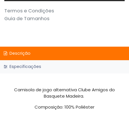
Termos e Condições
Guia de Tamanhos
Descrição
Especificações
Camisola de jogo alternativa Clube Amigos do
Basquete Madeira.
Composição: 100% Poliéster