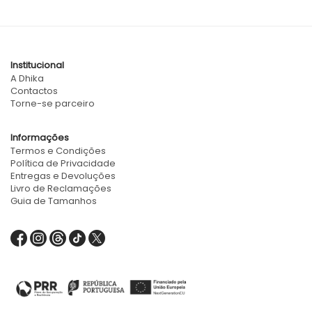
Institucional
A Dhika
Contactos
Torne-se parceiro
Informações
Termos e Condições
Política de Privacidade
Entregas e Devoluções
Livro de Reclamações
Guia de Tamanhos