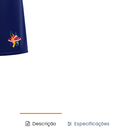
Descrição
Especificações