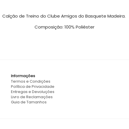
Calção de Treino do Clube Amigos do Basquete Madeira.
Composição: 100% Poliéster
Informações
Termos e Condições
Política de Privacidade
Entregas e Devoluções
Livro de Reclamações
Guia de Tamanhos