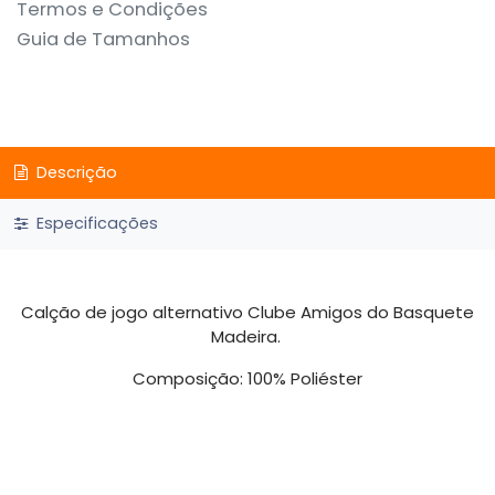
Termos e Condições
Guia de Tamanhos
Descrição
Especificações
Calção de jogo alternativo Clube Amigos do Basquete
Madeira.
Composição: 100% Poliéster