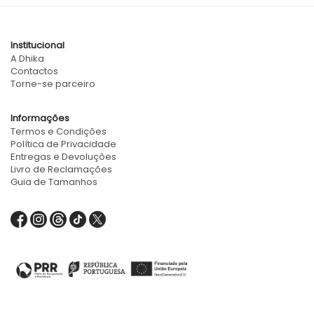
Institucional
A Dhika
Contactos
Torne-se parceiro
Informações
Termos e Condições
Política de Privacidade
Entregas e Devoluções
Livro de Reclamações
Guia de Tamanhos