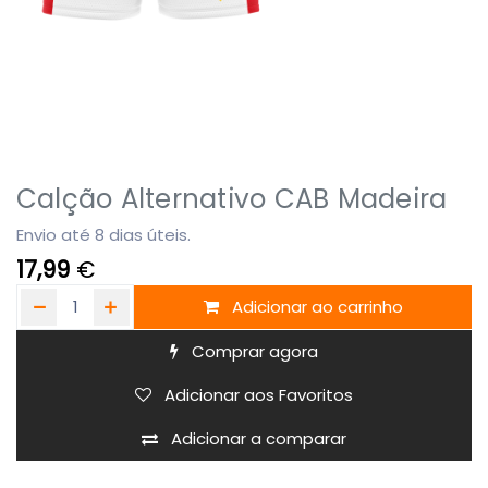
Calção Alternativo CAB Madeira
Envio até 8 dias úteis.
17,99
€
Adicionar ao carrinho
Comprar agora
Adicionar aos Favoritos
Adicionar a comparar