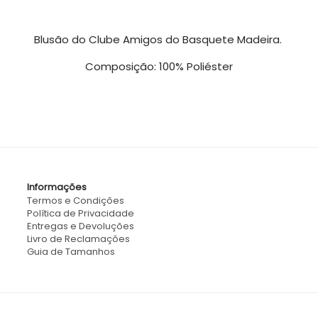
Blusão do Clube Amigos do Basquete Madeira.
Composição: 100% Poliéster
Informações
Termos e Condições
Política de Privacidade
Entregas e Devoluções
Livro de Reclamações
Guia de Tamanhos