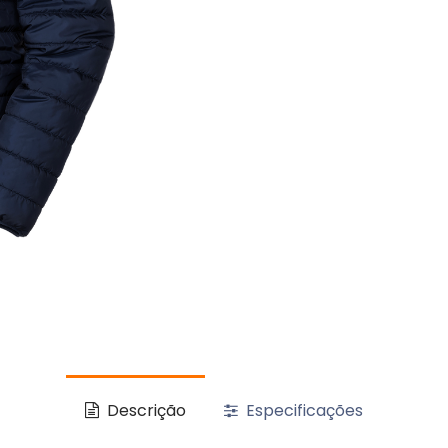
Descrição
Especificações