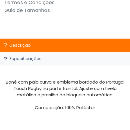
Termos e Condições
Guia de Tamanhos
Descrição
Especificações
Boné com pala curva e emblema bordado do Portugal
Touch Rugby na parte frontal. Ajuste com fivela
metálica e presilha de bloqueio automático.
Composição: 100% Poliéster