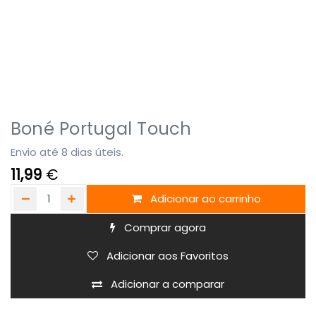
Boné Portugal Touch
Envio até 8 dias úteis.
11,99
€
Adicionar ao carrinho
Comprar agora
Adicionar aos Favoritos
Adicionar a comparar