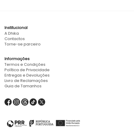
Institucional
A Dhika
Contactos
Torne-se parceiro
Informações
Termos e Condições
Política de Privacidade
Entregas e Devoluções
Livro de Reclamações
Guia de Tamanhos