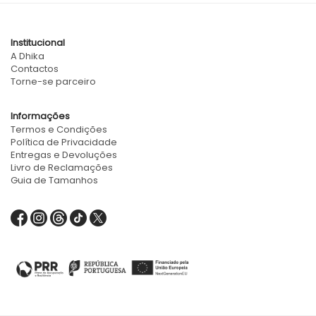
Institucional
A Dhika
Contactos
Torne-se parceiro
Informações
Termos e Condições
Política de Privacidade
Entregas e Devoluções
Livro de Reclamações
Guia de Tamanhos