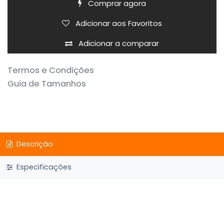
Comprar agora
Adicionar aos Favoritos
Adicionar a comparar
Termos e Condições
Guia de Tamanhos
Descrição
Especificações