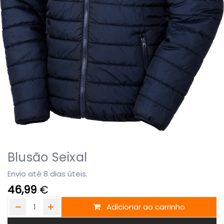
Blusão Seixal
Envio até 8 dias úteis.
46,99
€
Adicionar ao carrinho