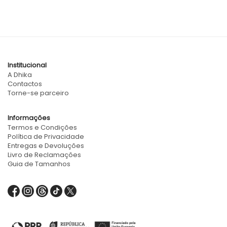
Institucional
A Dhika
Contactos
Torne-se parceiro
Informações
Termos e Condições
Política de Privacidade
Entregas e Devoluções
Livro de Reclamações
Guia de Tamanhos