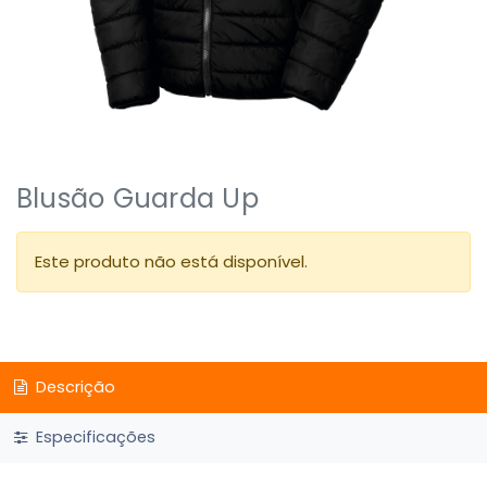
Blusão Guarda Up
Este produto não está disponível.
Descrição
Especificações