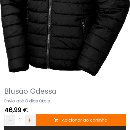
Blusão Gdessa
Envio até 8 dias úteis
46,99
€
Adicionar ao carrinho