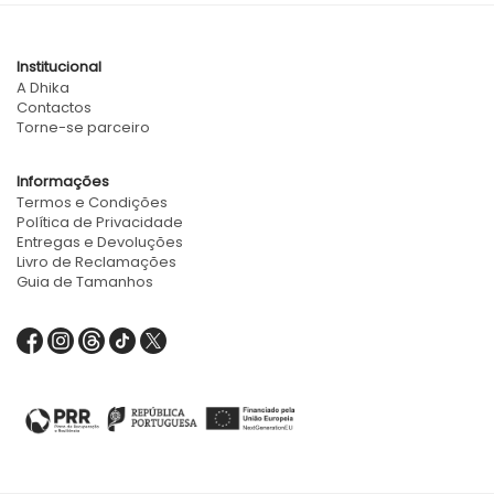
Institucional
A Dhika
Contactos
Torne-se parceiro
Informações
Termos e Condições
Política de Privacidade
Entregas e Devoluções
Livro de Reclamações
Guia de Tamanhos