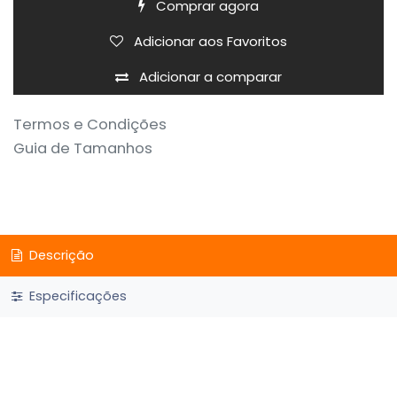
Comprar agora
Adicionar aos Favoritos
Adicionar a comparar
Termos e Condições
Guia de Tamanhos
Descrição
Especificações