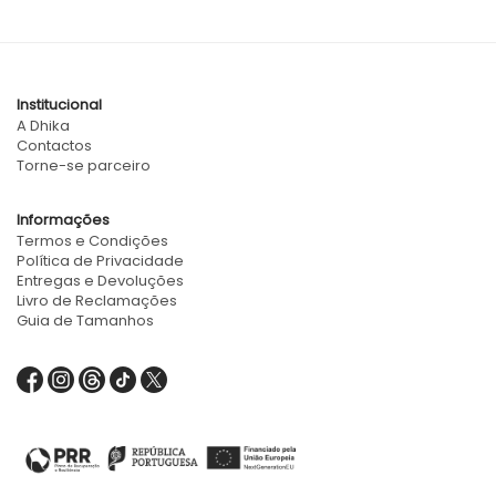
Institucional
A Dhika
Contactos
Torne-se parceiro
Informações
Termos e Condições
Política de Privacidade
Entregas e Devoluções
Livro de Reclamações
Guia de Tamanhos