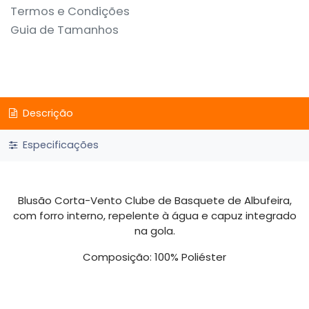
Termos e Condições
Guia de Tamanhos
Descrição
Especificações
Blusão Corta-Vento Clube de Basquete de Albufeira,
com forro interno, repelente à água e capuz integrado
na gola.
Composição: 100% Poliéster