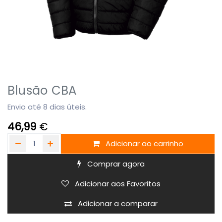
Blusão CBA
Envio até 8 dias úteis.
46,99
€
Adicionar ao carrinho
Comprar agora
Adicionar aos Favoritos
Adicionar a comparar