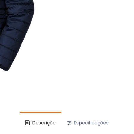
Descrição
Especificações