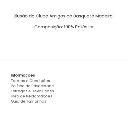
Blusão do Clube Amigos do Basquete Madeira.
Composição: 100% Poliéster
Informações
Termos e Condições
Política de Privacidade
Entregas e Devoluções
Livro de Reclamações
Guia de Tamanhos