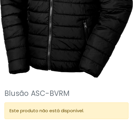
Blusão ASC-BVRM
Este produto não está disponível.