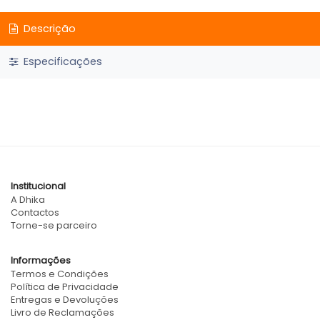
Descrição
Especificações
Institucional
A Dhika
Contactos
Torne-se parceiro
Informações
Termos e Condições
Política de Privacidade
Entregas e Devoluções
Livro de Reclamações