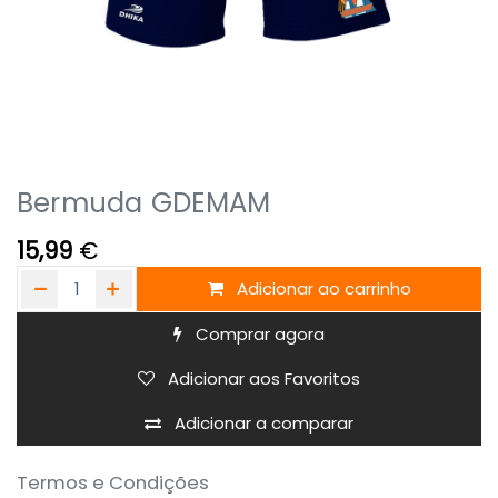
Bermuda GDEMAM
15,99
€
Adicionar ao carrinho
Comprar agora
Adicionar aos Favoritos
Adicionar a comparar
Termos e Condições