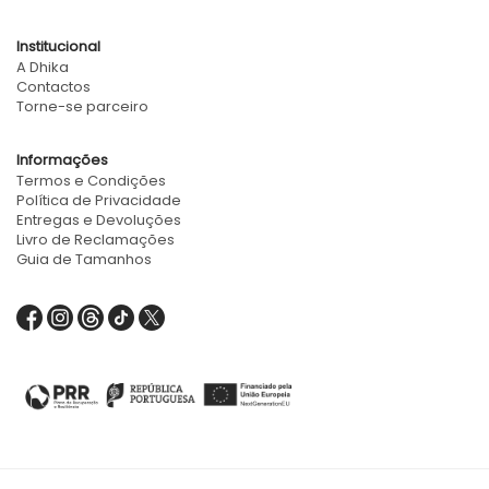
Institucional
A Dhika
Contactos
Torne-se parceiro
Informações
Termos e Condições
Política de Privacidade
Entregas e Devoluções
Livro de Reclamações
Guia de Tamanhos