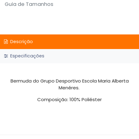
Guia de Tamanhos
Descrição
Especificações
Bermuda do Grupo Desportivo Escola Maria Alberta
Menéres.
Composição: 100% Poliéster