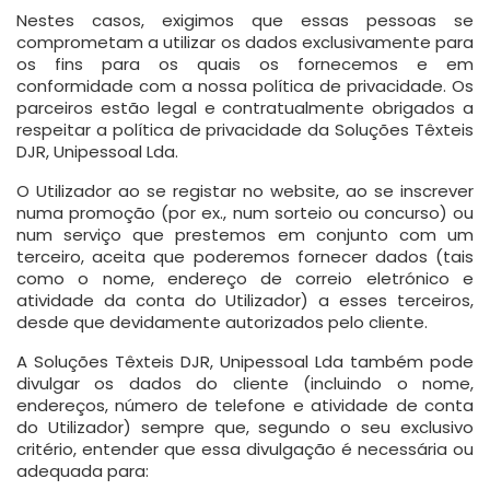
Nestes casos, exigimos que essas pessoas se
comprometam a utilizar os dados exclusivamente para
os fins para os quais os fornecemos e em
conformidade com a nossa política de privacidade. Os
parceiros estão legal e contratualmente obrigados a
respeitar a política de privacidade da Soluções Têxteis
DJR, Unipessoal Lda.
O Utilizador ao se registar no website, ao se inscrever
numa promoção (por ex., num sorteio ou concurso) ou
num serviço que prestemos em conjunto com um
terceiro, aceita que poderemos fornecer dados (tais
como o nome, endereço de correio eletrónico e
atividade da conta do Utilizador) a esses terceiros,
desde que devidamente autorizados pelo cliente.
A Soluções Têxteis DJR, Unipessoal Lda também pode
divulgar os dados do cliente (incluindo o nome,
endereços, número de telefone e atividade de conta
do Utilizador) sempre que, segundo o seu exclusivo
critério, entender que essa divulgação é necessária ou
adequada para: