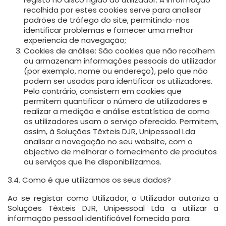
recolhida por estes cookies serve para analisar
padrões de tráfego do site, permitindo-nos
identificar problemas e fornecer uma melhor
experiencia de navegação;
Cookies de análise:
São cookies que não recolhem
ou armazenam informações pessoais do utilizador
(por exemplo, nome ou endereço), pelo que não
podem ser usadas para identificar os utilizadores.
Pelo contrário, consistem em cookies que
permitem quantificar o número de utilizadores e
realizar a medição e análise estatística de como
os utilizadores usam o serviço oferecido. Permitem,
assim, à Soluções Têxteis DJR, Unipessoal Lda
analisar a navegação no seu website, com o
objectivo de melhorar o fornecimento de produtos
ou serviços que lhe disponibilizamos.
3.4. Como é que utilizamos os seus dados?
Ao se registar como Utilizador, o Utilizador autoriza a
Soluções Têxteis DJR, Unipessoal Lda a utilizar a
informação pessoal identificável fornecida para: