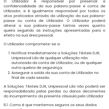
O Utilizador é responsável por preservar a
confidencialidade da sua palavra-passe e conta de
Utilizador, e é igualmente responsável por todos os
atos praticados através da utilização da sua palavra-
passe ou conta de Utilizador. O Utilizador poderá
alterar a sua palavra-passe tantas vezes quanto
queira seguindo as instruções apresentadas para o
efeito na sua área pessoal.
O Utilizador compromete-se a:
Notificar imediatamente a Soluções Têxteis DJR,
Unipessoal Lda de qualquer utilização não
autorizada da conta de Utilizador, ou de qualquer
outra quebra de segurança;
Assegurar a saída da sua conta de Utilizador no
final de cada sessão.
A Soluções Têxteis DJR, Unipessoal Lda não poderá ser
responsabilizada pelas perdas ou danos decorrentes
do incumprimento da presente cláusula pelo Utilizador.
6.1. Como é que mantemos seguros os seus dados