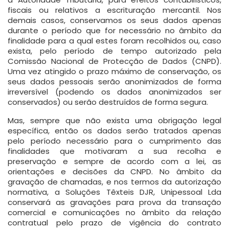
fiscais ou relativos a escrituração mercantil. Nos
demais casos, conservamos os seus dados apenas
durante o período que for necessário no âmbito da
finalidade para a qual estes foram recolhidos ou, caso
exista, pelo período de tempo autorizado pela
Comissão Nacional de Protecção de Dados (CNPD).
Uma vez atingido o prazo máximo de conservação, os
seus dados pessoais serão anonimizados de forma
irreversível (podendo os dados anonimizados ser
conservados) ou serão destruídos de forma segura.
Mas, sempre que não exista uma obrigação legal
específica, então os dados serão tratados apenas
pelo período necessário para o cumprimento das
finalidades que motivaram a sua recolha e
preservação e sempre de acordo com a lei, as
orientações e decisões da CNPD. No âmbito da
gravação de chamadas, e nos termos da autorização
normativa, a Soluções Têxteis DJR, Unipessoal Lda
conservará as gravações para prova da transação
comercial e comunicações no âmbito da relação
contratual pelo prazo de vigência do contrato