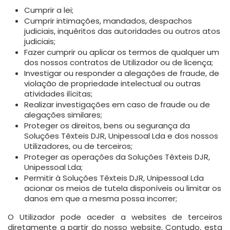
Cumprir a lei;
Cumprir intimações, mandados, despachos
judiciais, inquéritos das autoridades ou outros atos
judiciais;
Fazer cumprir ou aplicar os termos de qualquer um
dos nossos contratos de Utilizador ou de licença;
Investigar ou responder a alegações de fraude, de
violação de propriedade intelectual ou outras
atividades ilícitas;
Realizar investigações em caso de fraude ou de
alegações similares;
Proteger os direitos, bens ou segurança da
Soluções Têxteis DJR, Unipessoal Lda e dos nossos
Utilizadores, ou de terceiros;
Proteger as operações da Soluções Têxteis DJR,
Unipessoal Lda;
Permitir à Soluções Têxteis DJR, Unipessoal Lda
acionar os meios de tutela disponíveis ou limitar os
danos em que a mesma possa incorrer;
O Utilizador pode aceder a websites de terceiros
diretamente a partir do nosso website. Contudo, esta