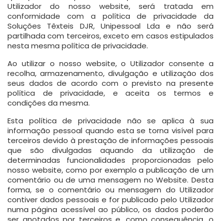
Utilizador do nosso website, será tratada em
conformidade com a política de privacidade da
Soluções Têxteis DJR, Unipessoal Lda e não será
partilhada com terceiros, exceto em casos estipulados
nesta mesma política de privacidade.
Ao utilizar o nosso website, o Utilizador consente a
recolha, armazenamento, divulgação e utilização dos
seus dados de acordo com o previsto na presente
política de privacidade, e aceita os termos e
condições da mesma.
Esta política de privacidade não se aplica à sua
informação pessoal quando esta se torna visível para
terceiros devido à prestação de informações pessoais
que são divulgadas aquando da utilização de
determinadas funcionalidades proporcionadas pelo
nosso website, como por exemplo a publicação de um
comentário ou de uma mensagem no Website. Desta
forma, se o comentário ou mensagem do Utilizador
contiver dados pessoais e for publicado pelo Utilizador
numa página acessível ao público, os dados poderão
ser anotados por terceiros e, como consequência, o