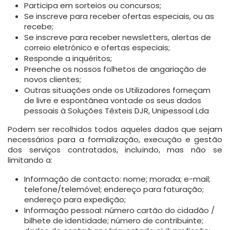
Participa em sorteios ou concursos;
Se inscreve para receber ofertas especiais, ou as
recebe;
Se inscreve para receber newsletters, alertas de
correio eletrónico e ofertas especiais;
Responde a inquéritos;
Preenche os nossos folhetos de angariação de
novos clientes;
Outras situações onde os Utilizadores forneçam
de livre e espontânea vontade os seus dados
pessoais à Soluções Têxteis DJR, Unipessoal Lda
Podem ser recolhidos todos aqueles dados que sejam
necessários para a formalização, execução e gestão
dos serviços contratados, incluindo, mas não se
limitando a:
Informação de contacto: nome; morada; e-mail;
telefone/telemóvel; endereço para faturação;
endereço para expedição;
Informação pessoal: número cartão do cidadão /
bilhete de identidade; número de contribuinte;