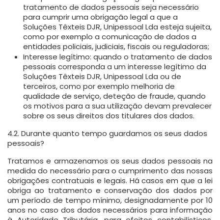
tratamento de dados pessoais seja necessário
para cumprir uma obrigação legal a que a
Soluções Têxteis DJR, Unipessoal Lda esteja sujeita,
como por exemplo a comunicação de dados a
entidades policiais, judiciais, fiscais ou reguladoras;
Interesse legítimo:
quando o tratamento de dados
pessoais corresponda a um interesse legítimo da
Soluções Têxteis DJR, Unipessoal Lda ou de
terceiros, como por exemplo melhoria de
qualidade de serviço, deteção de fraude, quando
os motivos para a sua utilização devam prevalecer
sobre os seus direitos dos titulares dos dados.
4.2. Durante quanto tempo guardamos os seus dados
pessoais?
Tratamos e armazenamos os seus dados pessoais na
medida do necessário para o cumprimento das nossas
obrigações contratuais e legais. Há casos em que a lei
obriga ao tratamento e conservação dos dados por
um período de tempo mínimo, designadamente por 10
anos no caso dos dados necessários para informação
à Autoridade Tributária, para efeitos contabilísticos,