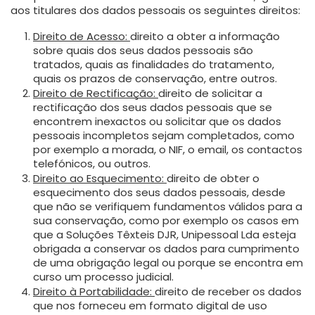
aos titulares dos dados pessoais os seguintes direitos:
Direito de Acesso:
direito a obter a informação
sobre quais dos seus dados pessoais são
tratados, quais as finalidades do tratamento,
quais os prazos de conservação, entre outros.
Direito de Rectificação:
direito de solicitar a
rectificação dos seus dados pessoais que se
encontrem inexactos ou solicitar que os dados
pessoais incompletos sejam completados, como
por exemplo a morada, o NIF, o email, os contactos
telefónicos, ou outros.
Direito ao Esquecimento:
direito de obter o
esquecimento dos seus dados pessoais, desde
que não se verifiquem fundamentos válidos para a
sua conservação, como por exemplo os casos em
que a Soluções Têxteis DJR, Unipessoal Lda esteja
obrigada a conservar os dados para cumprimento
de uma obrigação legal ou porque se encontra em
curso um processo judicial.
Direito à Portabilidade:
direito de receber os dados
que nos forneceu em formato digital de uso