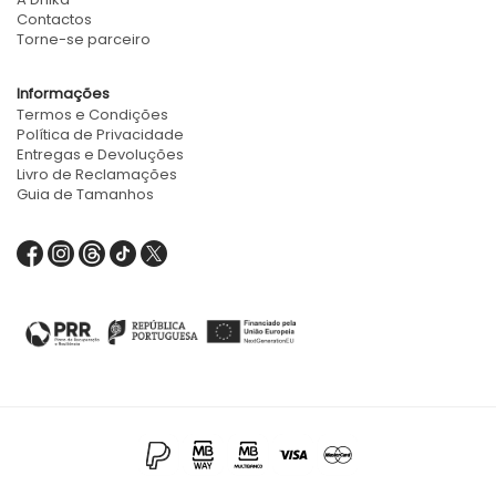
Contactos
Torne-se parceiro
Informações
Termos e Condições
Política de Privacidade
Entregas e Devoluções
Livro de Reclamações
Guia de Tamanhos