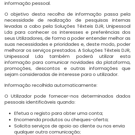
informação pessoal.
O objetivo desta recolha de informação passa pela
necessidade de realização de pesquisas internas
levadas a cabo pela Soluções Têxteis DJR, Unipessoal
Lda para conhecer os interesses e preferências dos
seus Utilizadores, de forma a poder entender melhor as
suas necessidades e prioridades e, deste modo, poder
melhorar os serviços prestados. A Soluções Têxteis DJR,
Unipessoal Lda também poderá utilizar esta
informação para comunicar novidades da plataforma,
promoções, descontos e outras informações que
sejam consideradas de interesse para o utilizador.
Informação recolhida automaticamente:
O Utilizador pode fornecer-nos determinados dados
pessoais identificáveis quando:
Efetua o registo para obter uma conta;
Encomenda produtos ou cheques-oferta;
Solicita serviços de apoio ao cliente ou nos envia
qualquer outra comunicação;