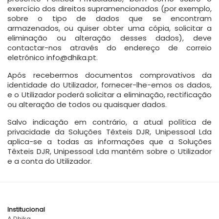
exercício dos direitos supramencionados (por exemplo,
sobre o tipo de dados que se encontram
armazenados, ou quiser obter uma cópia, solicitar a
eliminação ou alteração desses dados), deve
contactar-nos através do endereço de correio
eletrónico info@dhika.pt.
Após recebermos documentos comprovativos da
identidade do Utilizador, fornecer-lhe-emos os dados,
e o Utilizador poderá solicitar a eliminação, rectificação
ou alteração de todos ou quaisquer dados.
Salvo indicação em contrário, a atual política de
privacidade da Soluções Têxteis DJR, Unipessoal Lda
aplica-se a todas as informações que a Soluções
Têxteis DJR, Unipessoal Lda mantém sobre o Utilizador
e a conta do Utilizador.
Institucional
A Dhika