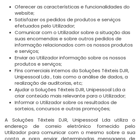
Oferecer as características e funcionalidades do
website;
Satisfazer os pedidos de produtos e serviços
efetuados pelo Utilizador;
Comunicar com o Utilizador sobre a situação das
suas encomendas e sobre outros pedidos de
informação relacionados com os nossos produtos
e serviços;
Enviar ao Utilizador informação sobre os nossos
produtos e serviços;
Fins comerciais internos da Soluções Têxteis DJR,
Unipessoal Lda , tais como a análise de dados, a
realização de auditorias, etc;
Ajudar a Soluções Têxteis DJR, Unipessoal Lda a
criar conteúdo mais relevante para o Utilizador;
Informar o Utilizador sobre os resultados de
sorteios, concursos e outras promoções;
A Soluções Têxteis DJR, Unipessoal Lda utiliza o
endereço de correio eletrónico fornecido pelo
Utilizador para comunicar com o mesmo sobre a sua
conta e para enviar determinadas mensagens de