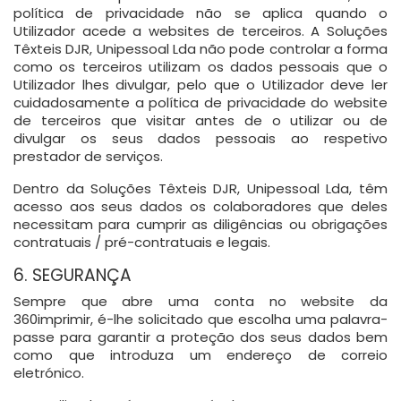
política de privacidade não se aplica quando o
Utilizador acede a websites de terceiros. A Soluções
Têxteis DJR, Unipessoal Lda não pode controlar a forma
como os terceiros utilizam os dados pessoais que o
Utilizador lhes divulgar, pelo que o Utilizador deve ler
cuidadosamente a política de privacidade do website
de terceiros que visitar antes de o utilizar ou de
divulgar os seus dados pessoais ao respetivo
prestador de serviços.
Dentro da Soluções Têxteis DJR, Unipessoal Lda, têm
acesso aos seus dados os colaboradores que deles
necessitam para cumprir as diligências ou obrigações
contratuais / pré-contratuais e legais.
6. SEGURANÇA
Sempre que abre uma conta no website da
360imprimir, é-lhe solicitado que escolha uma palavra-
passe para garantir a proteção dos seus dados bem
como que introduza um endereço de correio
eletrónico.