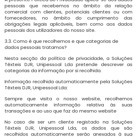
pessoais que recebemos no âmbito da relação
comercial com clientes, potenciais clientes ou com
fornecedores, no âmbito do cumprimento das
obrigações legais aplicáveis, bem como aos dados
pessoais dos utilizadores do nosso site.
3.3. Como é que recolhemos e que categorias de
dados pessoais tratamos?
Nesta secção da política de privacidade, a Soluções
Têxteis DJR, Unipessoal Lda pretende descrever as
categorias da informação por si recolhida.
Informação recolhida automaticamente pela Soluções
Têxteis DJR, Unipessoal Lda:
Sempre que visita o nosso website, recolhemos
automaticamente informação relativa às suas
transações e ao uso que faz do mesmo website
No caso de ser um cliente registado na Soluções
Têxteis DJR, Unipessoal Lda, os dados que são
recolhidos automaticamente serão anexados à sua