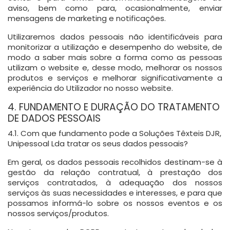
aviso, bem como para, ocasionalmente, enviar
mensagens de marketing e notificações.
Utilizaremos dados pessoais não identificáveis para
monitorizar a utilização e desempenho do website, de
modo a saber mais sobre a forma como as pessoas
utilizam o website e, desse modo, melhorar os nossos
produtos e serviços e melhorar significativamente a
experiência do Utilizador no nosso website.
4. FUNDAMENTO E DURAÇÃO DO TRATAMENTO
DE DADOS PESSOAIS
4.1. Com que fundamento pode a Soluções Têxteis DJR,
Unipessoal Lda tratar os seus dados pessoais?
Em geral, os dados pessoais recolhidos destinam-se à
gestão da relação contratual, à prestação dos
serviços contratados, à adequação dos nossos
serviços às suas necessidades e interesses, e para que
possamos informá-lo sobre os nossos eventos e os
nossos serviços/produtos.