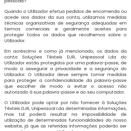
pessoais?
Quando o Utilizador efetua pedidos de encomenda ou
acede aos dados da sua conta, utilizamos medidas
técnicas organizativas de segurança adequadas em
termos comerciais e geralmente aceites para
proteger todos os dados que recolhemos sobre o
Utilizador.
Em acréscimo e como já mencionado, os dados da
conta Soluções Têxteis DJR, Unipessoal Lda do
Utilizador estão protegidos por uma palavra-passe, de
modo a assegurar a privacidade e a segurança do
Utilizador. O Utilizador deve sempre tomar medidas
para proteger a confidencialidade da palavra-passe
que escolher de modo a evitar o acesso não
autorizado à sua palavra-passe e ao seu computador.
O Utilizador pode optar por não fornecer à Soluções
Têxteis DJR, Unipessoal Lda determinadas informações,
mas tal poderá resultar na impossibilidade de
utilização de determinadas funcionalidades do nosso
website, já que as referidas informações poderão ser