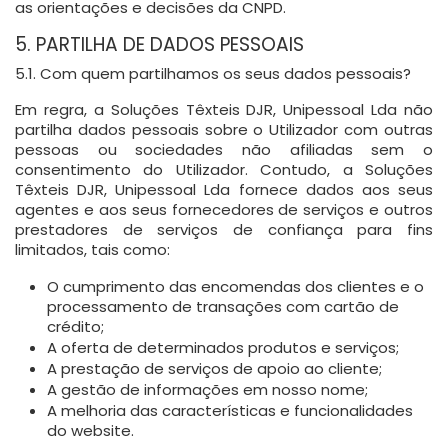
as orientações e decisões da CNPD.
5. PARTILHA DE DADOS PESSOAIS
5.1. Com quem partilhamos os seus dados pessoais?
Em regra, a Soluções Têxteis DJR, Unipessoal Lda não
partilha dados pessoais sobre o Utilizador com outras
pessoas ou sociedades não afiliadas sem o
consentimento do Utilizador. Contudo, a Soluções
Têxteis DJR, Unipessoal Lda fornece dados aos seus
agentes e aos seus fornecedores de serviços e outros
prestadores de serviços de confiança para fins
limitados, tais como:
O cumprimento das encomendas dos clientes e o
processamento de transações com cartão de
crédito;
A oferta de determinados produtos e serviços;
A prestação de serviços de apoio ao cliente;
A gestão de informações em nosso nome;
A melhoria das características e funcionalidades
do website.