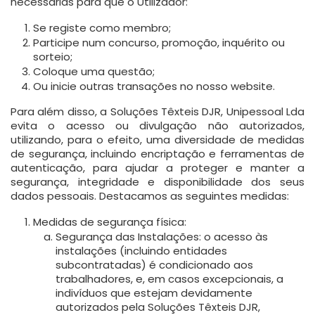
necessárias para que o Utilizador:
Se registe como membro;
Participe num concurso, promoção, inquérito ou
sorteio;
Coloque uma questão;
Ou inicie outras transações no nosso website.
Para além disso, a Soluções Têxteis DJR, Unipessoal Lda
evita o acesso ou divulgação não autorizados,
utilizando, para o efeito, uma diversidade de medidas
de segurança, incluindo encriptação e ferramentas de
autenticação, para ajudar a proteger e manter a
segurança, integridade e disponibilidade dos seus
dados pessoais. Destacamos as seguintes medidas:
Medidas de segurança física:
Segurança das Instalações: o acesso às
instalações (incluindo entidades
subcontratadas) é condicionado aos
trabalhadores, e, em casos excepcionais, a
indivíduos que estejam devidamente
autorizados pela Soluções Têxteis DJR,