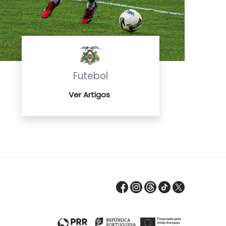
Futebol
Ver Artigos