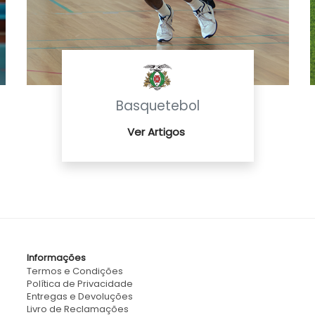
Basquetebol
Ver Artigos
Informações
Termos e Condições
Política de Privacidade
Entregas e Devoluções
Livro de Reclamações