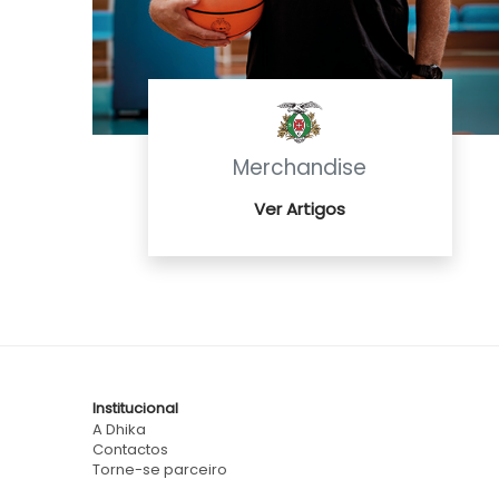
Merchandise
Ver Artigos
Institucional
A Dhika
Contactos
Torne-se parceiro